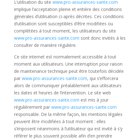
L’utilisation du site
www.pro-assurances-sante.com
implique l’acceptation pleine et entière des conditions
générales d’utilisation ci-après décrites. Ces conditions
d’utilisation sont susceptibles d’être modifiées ou
complétées à tout moment, les utilisateurs du site
www.pro-assurances-sante.com
sont donc invités à les
consulter de manière régulière.
Ce site internet est normalement accessible à tout
moment aux utilisateurs. Une interruption pour raison
de maintenance technique peut être toutefois décidée
par
www.pro-assurances-sante.com
, qui s’efforcera
alors de communiquer préalablement aux utilisateurs
les dates et heures de l’intervention. Le site web
www.pro-assurances-sante.com
est mis à jour
régulièrement par
www.pro-assurances-sante.com
responsable. De la même façon, les mentions légales
peuvent être modifiées à tout moment : elles
s’imposent néanmoins à l’utilisateur qui est invité à s’y
référer le plus souvent possible afin d’en prendre