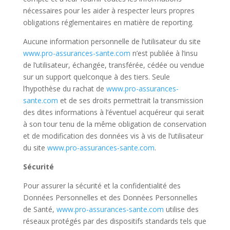
nécessaires pour les aider à respecter leurs propres
obligations réglementaires en matière de reporting.
Aucune information personnelle de l’utilisateur du site
www.pro-assurances-sante.com
n’est publiée à l’insu
de l’utilisateur, échangée, transférée, cédée ou vendue
sur un support quelconque à des tiers. Seule
l’hypothèse du rachat de
www.pro-assurances-
sante.com
et de ses droits permettrait la transmission
des dites informations à l’éventuel acquéreur qui serait
à son tour tenu de la même obligation de conservation
et de modification des données vis à vis de l’utilisateur
du site
www.pro-assurances-sante.com
.
Sécurité
Pour assurer la sécurité et la confidentialité des
Données Personnelles et des Données Personnelles
de Santé,
www.pro-assurances-sante.com
utilise des
réseaux protégés par des dispositifs standards tels que