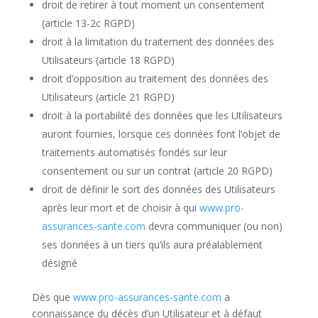
droit de retirer à tout moment un consentement
(article 13-2c
RGPD
)
droit à la limitation du traitement des données des
Utilisateurs (article 18
RGPD
)
droit d’opposition au traitement des données des
Utilisateurs (article 21
RGPD
)
droit à la portabilité des données que les Utilisateurs
auront fournies, lorsque ces données font l’objet de
traitements automatisés fondés sur leur
consentement ou sur un contrat (article 20
RGPD
)
droit de définir le sort des données des Utilisateurs
après leur mort et de choisir à qui
www.pro-
assurances-sante.com
devra communiquer (ou non)
ses données à un tiers qu’ils aura préalablement
désigné
Dès que
www.pro-assurances-sante.com
a
connaissance du décès d’un Utilisateur et à défaut