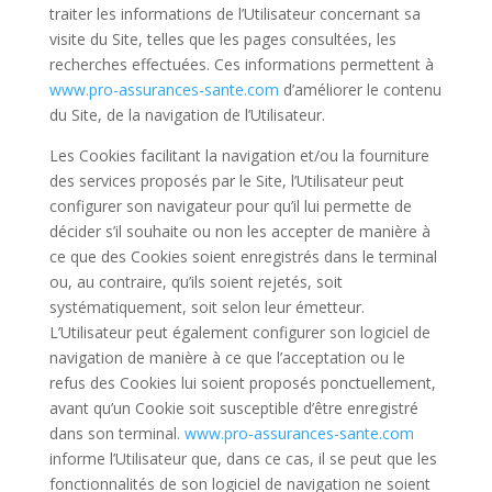
traiter les informations de l’Utilisateur concernant sa
visite du Site, telles que les pages consultées, les
recherches effectuées. Ces informations permettent à
www.pro-assurances-sante.com
d’
améliorer le contenu
du Site, de la navigation de l’Utilisateur.
Les Cookies facilitant la navigation et/ou la fourniture
des services proposés par le Site, l’Utilisateur peut
configurer son navigateur pour qu’il lui permette de
décider s’il souhaite ou non les accepter de manière à
ce que des Cookies soient enregistrés dans le terminal
ou, au contraire, qu’ils soient rejetés, soit
systématiquement, soit selon leur émetteur.
L’Utilisateur peut également configurer son logiciel de
navigation de manière à ce que l’acceptation ou le
refus des Cookies lui soient proposés ponctuellement,
avant qu’un Cookie soit susceptible d’être enregistré
dans son terminal.
www.pro-assurances-sante.com
informe l’Utilisateur que, dans ce cas, il se peut que les
fonctionnalités de son logiciel de navigation ne soient