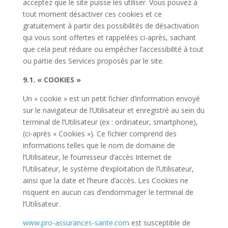
acceptez que le site puisse les utiliser. Vous pouvez à
tout moment désactiver ces cookies et ce
gratuitement à partir des possibilités de désactivation
qui vous sont offertes et rappelées ci-après, sachant
que cela peut réduire ou empêcher l’accessibilité à tout
ou partie des Services proposés par le site.
9.1. « COOKIES »
Un « cookie » est un petit fichier d’information envoyé
sur le navigateur de l’Utilisateur et enregistré au sein du
terminal de l’Utilisateur (ex : ordinateur, smartphone),
(ci-après « Cookies »). Ce fichier comprend des
informations telles que le nom de domaine de
l’Utilisateur, le fournisseur d’accès Internet de
l’Utilisateur, le système d’exploitation de l’Utilisateur,
ainsi que la date et l’heure d’accès. Les Cookies ne
risquent en aucun cas d’endommager le terminal de
l’Utilisateur.
www.pro-assurances-sante.com
est susceptible de