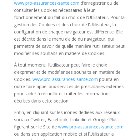
www.pro-assurances-sante.com
d’
enregistrer ou de
consulter les Cookies nécessaires à leur
fonctionnement du fait du choix de l’Utilisateur. Pour la
gestion des Cookies et des choix de l’Utilisateur, la
configuration de chaque navigateur est différente. Elle
est décrite dans le menu d’aide du navigateur, qui
permettra de savoir de quelle manière l’Utilisateur peut
modifier ses souhaits en matière de Cookies.
À tout moment, l’Utilisateur peut faire le choix
d’exprimer et de modifier ses souhaits en matière de
Cookies.
www.pro-assurances-sante.com
pourra en
outre faire appel aux services de prestataires externes
pour l’aider à recueillir et traiter les informations
décrites dans cette section.
Enfin, en cliquant sur les icônes dédiées aux réseaux
sociaux Twitter, Facebook, Linkedin et Google Plus
figurant sur le Site de
www.pro-assurances-sante.com
ou dans son application mobile et si l’Utilisateur a