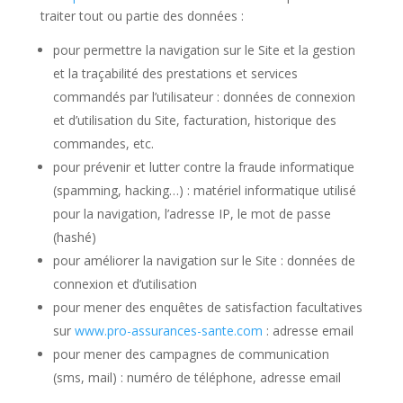
traiter tout ou partie des données :
pour permettre la navigation sur le Site et la gestion
et la traçabilité des prestations et services
commandés par l’utilisateur : données de connexion
et d’utilisation du Site, facturation, historique des
commandes, etc.
pour prévenir et lutter contre la fraude informatique
(spamming, hacking…) : matériel informatique utilisé
pour la navigation, l’adresse IP, le mot de passe
(hashé)
pour améliorer la navigation sur le Site : données de
connexion et d’utilisation
pour mener des enquêtes de satisfaction facultatives
sur
www.pro-assurances-sante.com
: adresse email
pour mener des campagnes de communication
(sms, mail) : numéro de téléphone, adresse email