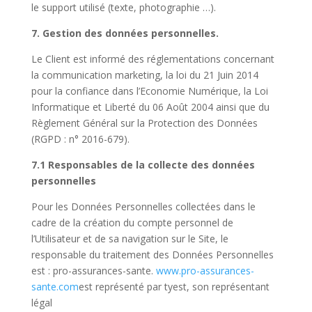
le support utilisé (texte, photographie …).
7. Gestion des données personnelles.
Le Client est informé des réglementations concernant
la communication marketing, la loi du 21 Juin 2014
pour la confiance dans l’Economie Numérique, la Loi
Informatique et Liberté du 06 Août 2004 ainsi que du
Règlement Général sur la Protection des Données
(
RGPD
: n° 2016-679).
7.1 Responsables de la collecte des données
personnelles
Pour les Données Personnelles collectées dans le
cadre de la création du compte personnel de
l’Utilisateur et de sa navigation sur le Site, le
responsable du traitement des Données Personnelles
est : pro-assurances-sante.
www.pro-assurances-
sante.com
est représenté par tyest, son représentant
légal