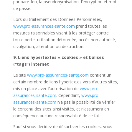
par pare-feu, la pseudonymisation, l’encryption et mot
de passe.
Lors du traitement des Données Personnelles,
www.pro-assurances-sante.com
prend toutes les
mesures raisonnables visant à les protéger contre
toute perte, utilisation détournée, accès non autorisé,
divulgation, altération ou destruction.
9. Liens hypertextes « cookies » et balises
(“tags”) internet
Le site
www.pro-assurances-sante.com
contient un
certain nombre de liens hypertextes vers d’autres sites,
mis en place avec l’autorisation de
www.pro-
assurances-sante.com
. Cependant,
www.pro-
assurances-sante.com
n’a pas la possibilité de vérifier
le contenu des sites ainsi visités, et n’assumera en
conséquence aucune responsabilité de ce fait.
Sauf si vous décidez de désactiver les cookies, vous