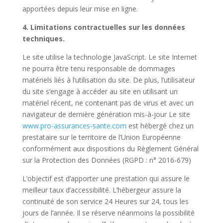
apportées depuis leur mise en ligne.
4. Limitations contractuelles sur les données
techniques.
Le site utilise la technologie JavaScript. Le site Internet
ne pourra être tenu responsable de dommages
matériels liés à l’utilisation du site. De plus, l’utilisateur
du site s’engage à accéder au site en utilisant un
matériel récent, ne contenant pas de virus et avec un
navigateur de dernière génération mis-à-jour Le site
www.pro-assurances-sante.com
est hébergé chez un
prestataire sur le territoire de l’Union Européenne
conformément aux dispositions du Règlement Général
sur la Protection des Données (
RGPD
: n° 2016-679)
L’objectif est d’apporter une prestation qui assure le
meilleur taux d’accessibilité. L’hébergeur assure la
continuité de son service 24 Heures sur 24, tous les
jours de l’année. Il se réserve néanmoins la possibilité