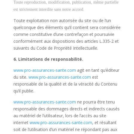
Toute reproduction, modification, publication, même partielle
est strictement interdite sans notre accord.
Toute exploitation non autorisée du site ou de l’un
quelconque des éléments qu’il contient sera considérée
comme constitutive d’une contrefaçon et poursuivie
conformément aux dispositions des articles L.335-2 et
suivants du Code de Propriété Intellectuelle.
6. Limitations de responsabilité.
www.pro-assurances-sante.com
agit en tant qu’éditeur
du site.
www.pro-assurances-sante.com
est
responsable de la qualité et de la véracité du Contenu
qu’il publie.
www.pro-assurances-sante.com
ne pourra être tenu
responsable des dommages directs et indirects causés
au matériel de l’utilisateur, lors de l’accès au site
internet
www.pro-assurances-sante.com
, et résultant
soit de l’utilisation d’un matériel ne répondant pas aux