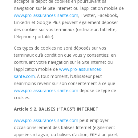
accepté le dépôt de cookies en poursuivant sa
navigation sur le Site Internet ou l’application mobile de
www.pro-assurances-sante.com
, Twitter, Facebook,
Linkedin et Google Plus peuvent également déposer
des cookies sur vos terminaux (ordinateur, tablette,
téléphone portable).
Ces types de cookies ne sont déposés sur vos
terminaux qu’à condition que vous y consentiez, en
continuant votre navigation sur le Site Internet ou
l’application mobile de
www.pro-assurances-
sante.com
. À tout moment, l’Utilisateur peut
néanmoins revenir sur son consentement à ce que
www.pro-assurances-sante.com
dépose ce type de
cookies.
Article 9.2. BALISES (“TAGS”) INTERNET
www.pro-assurances-sante.com
peut employer
occasionnellement des balises Internet (également
appelées « tags », ou balises d’action, GIF à un pixel,