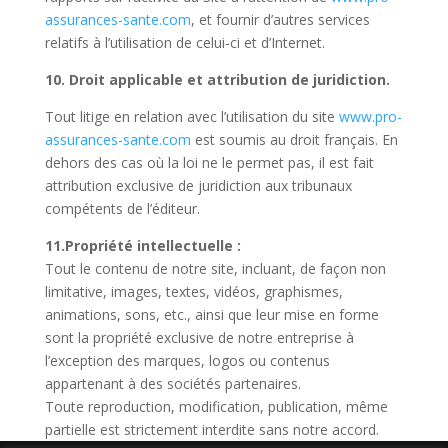
assurances-sante.com
, et fournir d’autres services
relatifs à l’utilisation de celui-ci et d’Internet.
10. Droit applicable et attribution de juridiction.
Tout litige en relation avec l’utilisation du site
www.pro-
assurances-sante.com
est soumis au droit français. En
dehors des cas où la loi ne le permet pas, il est fait
attribution exclusive de juridiction aux tribunaux
compétents de l’éditeur.
11.Propriété intellectuelle :
Tout le contenu de notre site, incluant, de façon non
limitative, images, textes, vidéos, graphismes,
animations, sons, etc., ainsi que leur mise en forme
sont la propriété exclusive de notre entreprise à
l’exception des marques, logos ou contenus
appartenant à des sociétés partenaires.
Toute reproduction, modification, publication, même
partielle est strictement interdite sans notre accord.