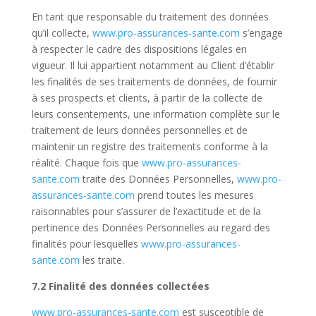
En tant que responsable du traitement des données
qu’il collecte,
www.pro-assurances-sante.com
s’engage
à respecter le cadre des dispositions légales en
vigueur. Il lui appartient notamment au Client d’établir
les finalités de ses traitements de données, de fournir
à ses prospects et clients, à partir de la collecte de
leurs consentements, une information complète sur le
traitement de leurs données personnelles et de
maintenir un registre des traitements conforme à la
réalité. Chaque fois que
www.pro-assurances-
sante.com
traite des Données Personnelles,
www.pro-
assurances-sante.com
prend toutes les mesures
raisonnables pour s’assurer de l’exactitude et de la
pertinence des Données Personnelles au regard des
finalités pour lesquelles
www.pro-assurances-
sante.com
les traite.
7.2 Finalité des données collectées
www.pro-assurances-sante.com
est susceptible de