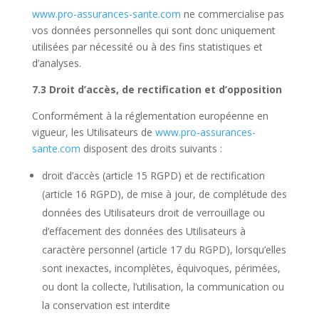
www.pro-assurances-sante.com
ne commercialise pas
vos données personnelles qui sont donc uniquement
utilisées par nécessité ou à des fins statistiques et
d’analyses.
7.3 Droit d’accès, de rectification et d’opposition
Conformément à la réglementation européenne en
vigueur, les Utilisateurs de
www.pro-assurances-
sante.com
disposent des droits suivants :
droit d’accès (article 15
RGPD
) et de rectification
(article 16
RGPD
), de mise à jour, de complétude des
données des Utilisateurs droit de verrouillage ou
d’effacement des données des Utilisateurs à
caractère personnel (article 17 du
RGPD
), lorsqu’elles
sont inexactes, incomplètes, équivoques, périmées,
ou dont la collecte, l’utilisation, la communication ou
la conservation est interdite