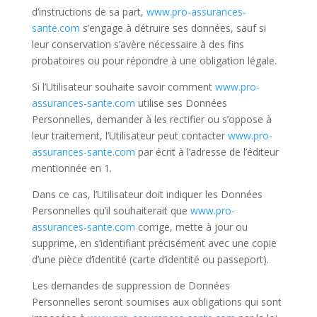
d’instructions de sa part,
www.pro-assurances-
sante.com
s’
engage à détruire ses données, sauf si
leur conservation s’avère nécessaire à des fins
probatoires ou pour répondre à une obligation légale.
Si l’Utilisateur souhaite savoir comment
www.pro-
assurances-sante.com
utilise ses Données
Personnelles, demander à les rectifier ou s’oppose à
leur traitement, l’Utilisateur peut contacter
www.pro-
assurances-sante.com
par écrit à l’adresse de l’éditeur
mentionnée en 1.
Dans ce cas, l’Utilisateur doit indiquer les Données
Personnelles qu’il souhaiterait que
www.pro-
assurances-sante.com
corrige, mette à jour ou
supprime, en s’identifiant précisément avec une copie
d’une pièce d’identité (carte d’identité ou passeport).
Les demandes de suppression de Données
Personnelles seront soumises aux obligations qui sont