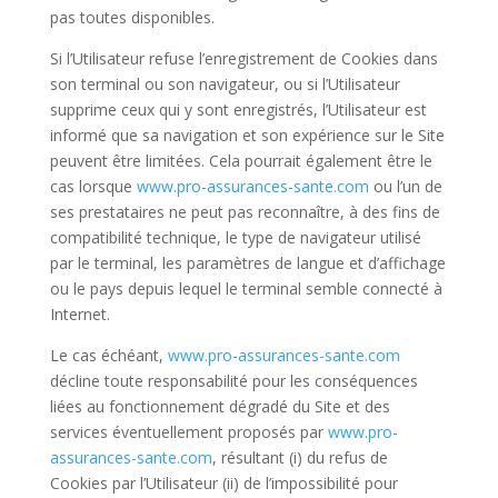
pas toutes disponibles.
Si l’Utilisateur refuse l’enregistrement de Cookies dans
son terminal ou son navigateur, ou si l’Utilisateur
supprime ceux qui y sont enregistrés, l’Utilisateur est
informé que sa navigation et son expérience sur le Site
peuvent être limitées. Cela pourrait également être le
cas lorsque
www.pro-assurances-sante.com
ou l’un de
ses prestataires ne peut pas reconnaître, à des fins de
compatibilité technique, le type de navigateur utilisé
par le terminal, les paramètres de langue et d’affichage
ou le pays depuis lequel le terminal semble connecté à
Internet.
Le cas échéant,
www.pro-assurances-sante.com
décline toute responsabilité pour les conséquences
liées au fonctionnement dégradé du Site et des
services éventuellement proposés par
www.pro-
assurances-sante.com
, résultant (i) du refus de
Cookies par l’Utilisateur (ii) de l’impossibilité pour