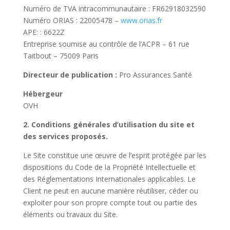
Numéro de TVA intracommunautaire : FR62918032590
Numéro ORIAS : 22005478 –
www.orias.fr
APE: : 6622Z
Entreprise soumise au contrôle de l’ACPR – 61 rue
Taitbout – 75009 Paris
Directeur de publication :
Pro Assurances Santé
Hébergeur
OVH
2. Conditions générales d’utilisation du site et
des services proposés.
Le Site constitue une œuvre de l’esprit protégée par les
dispositions du Code de la Propriété Intellectuelle et
des Réglementations Internationales applicables. Le
Client ne peut en aucune manière réutiliser, céder ou
exploiter pour son propre compte tout ou partie des
éléments ou travaux du Site.