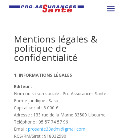
Mentions légales &
politique de
confidentialité
1. INFORMATIONS LÉGALES
Editeur :
Nom ou raison sociale : Pro Assurances Santé
Forme juridique : Sasu
Capital social : 5 000 €
Adresse : 133 rue de la Marne 33500 Libourne
Téléphone : 05 57 74 57 96
Email :
prosante33admi@gmail.com
RCS/RM/Siret : 918032590