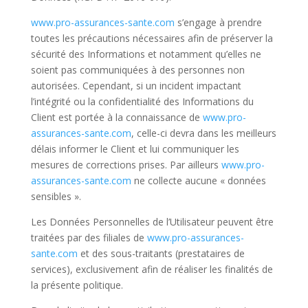
www.pro-assurances-sante.com
s’engage à prendre
toutes les précautions nécessaires afin de préserver la
sécurité des Informations et notamment qu’elles ne
soient pas communiquées à des personnes non
autorisées. Cependant, si un incident impactant
l’intégrité ou la confidentialité des Informations du
Client est portée à la connaissance de
www.pro-
assurances-sante.com
, celle-ci devra dans les meilleurs
délais informer le Client et lui communiquer les
mesures de corrections prises. Par ailleurs
www.pro-
assurances-sante.com
ne collecte aucune « données
sensibles ».
Les Données Personnelles de l’Utilisateur peuvent être
traitées par des filiales de
www.pro-assurances-
sante.com
et des sous-traitants (prestataires de
services), exclusivement afin de réaliser les finalités de
la présente politique.