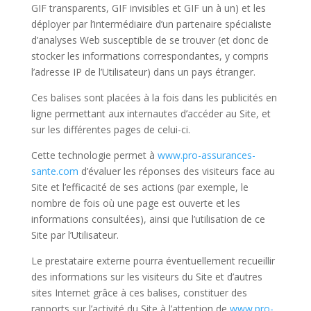
GIF transparents, GIF invisibles et GIF un à un) et les
déployer par l’intermédiaire d’un partenaire spécialiste
d’analyses Web susceptible de se trouver (et donc de
stocker les informations correspondantes, y compris
l’adresse IP de l’Utilisateur) dans un pays étranger.
Ces balises sont placées à la fois dans les publicités en
ligne permettant aux internautes d’accéder au Site, et
sur les différentes pages de celui-ci.
Cette technologie permet à
www.pro-assurances-
sante.com
d’évaluer les réponses des visiteurs face au
Site et l’efficacité de ses actions (par exemple, le
nombre de fois où une page est ouverte et les
informations consultées), ainsi que l’utilisation de ce
Site par l’Utilisateur.
Le prestataire externe pourra éventuellement recueillir
des informations sur les visiteurs du Site et d’autres
sites Internet grâce à ces balises, constituer des
rapports sur l’activité du Site à l’attention de
www.pro-