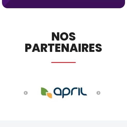
NOS
PARTENAIRES