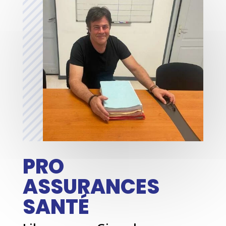
PRO
ASSURANCES
SANTÉ