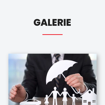
GALERIE